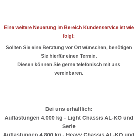
Eine weitere Neuerung im Bereich Kundenservice ist wie
folgt:
Sollten Sie eine Beratung vor Ort wünschen, benötigen
Sie hierfür einen Termin.
Diesen können Sie gerne telefonisch mit uns
vereinbaren.
Bei uns erhältlich:
Auflastungen 4.000 kg - Light Chassis AL-KO und
Serie
Auflastungen 4.800 kg - Heavy Chassis AL-KO und