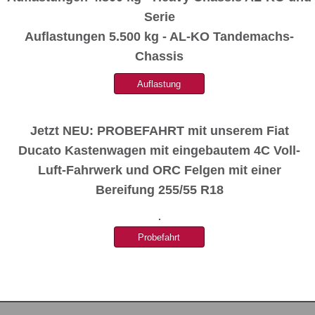
Serie
Auflastungen 5.500 kg - AL-KO Tandemachs-
Chassis
Jetzt NEU: PROBEFAHRT mit unserem Fiat
Ducato Kastenwagen mit eingebautem 4C Voll-
Luft-Fahrwerk und ORC Felgen mit einer
Bereifung 255/55 R18