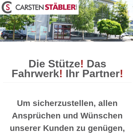
Die Stütze
!
Das
Fahrwerk
!
Ihr Partner
!
Um sicherzustellen, allen
Ansprüchen und Wünschen
unserer Kunden zu genügen,