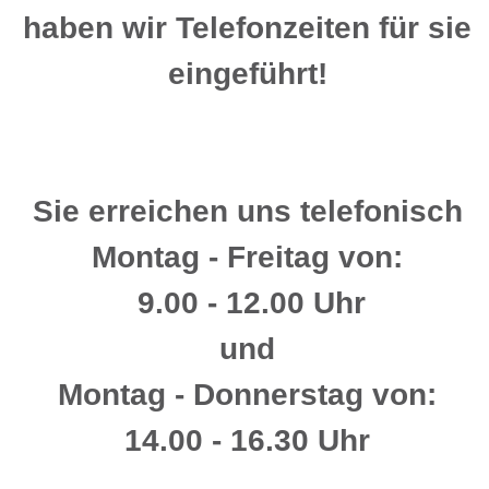
haben wir Telefonzeiten für sie
eingeführt!
Sie erreichen uns telefonisch
Montag - Freitag von:
9.00 - 12.00 Uhr
und
Montag - Donnerstag von:
14.00 - 16.30 Uhr