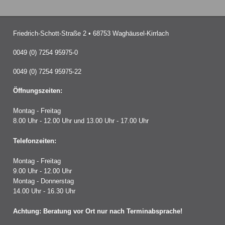
Friedrich-Schott-Straße 2 • 68753 Waghäusel-Kirrlach
0049 (0) 7254 95975-0
0049 (0) 7254 95975-22
Öffnungszeiten:
Montag - Freitag
8.00 Uhr - 12.00 Uhr und 13.00 Uhr - 17.00 Uhr
Telefonzeiten:
Montag - Freitag
9.00 Uhr - 12.00 Uhr
Montag - Donnerstag
14.00 Uhr - 16.30 Uhr
Achtung: Beratung vor Ort nur nach Terminabsprache!