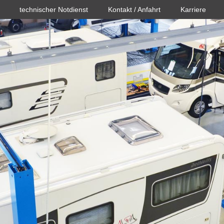
technischer Notdienst
Kontakt / Anfahrt
Karriere