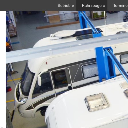
Betrieb
Fahrzeuge
Termine