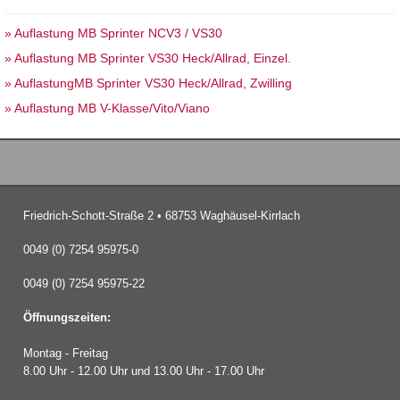
» Auflastung MB Sprinter NCV3 / VS30
» Auflastung MB Sprinter VS30 Heck/Allrad, Einzel.
» AuflastungMB Sprinter VS30 Heck/Allrad, Zwilling
» Auflastung MB V-Klasse/Vito/Viano
Friedrich-Schott-Straße 2 • 68753 Waghäusel-Kirrlach
0049 (0) 7254 95975-0
0049 (0) 7254 95975-22
Öffnungszeiten:
Montag - Freitag
8.00 Uhr - 12.00 Uhr und 13.00 Uhr - 17.00 Uhr