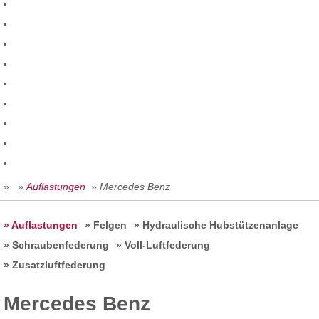
»
»
Auflastungen
» Mercedes Benz
» Auflastungen
» Felgen
» Hydraulische Hubstützenanlage
» Schraubenfederung
» Voll-Luftfederung
» Zusatzluftfederung
Mercedes Benz